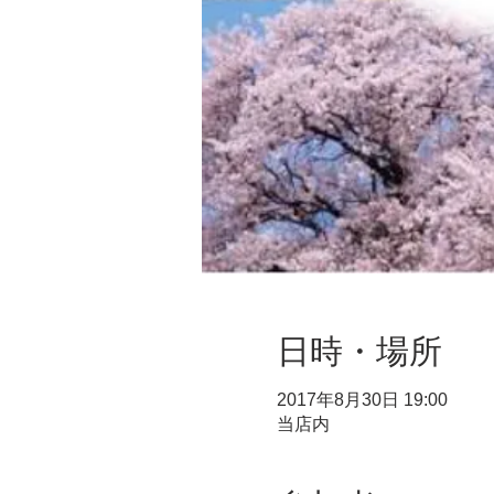
日時・場所
2017年8月30日 19:00
当店内