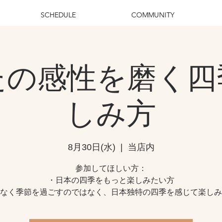
SCHEDULE
COMMUNITY
たの感性を磨く四
しみ方
8月30日(水)
  |  
当店内
参加してほしい方：
・日本の四季をもっと楽しみたい方
なく季節を過ごすのではなく、日本独特の四季を感じて楽しみ