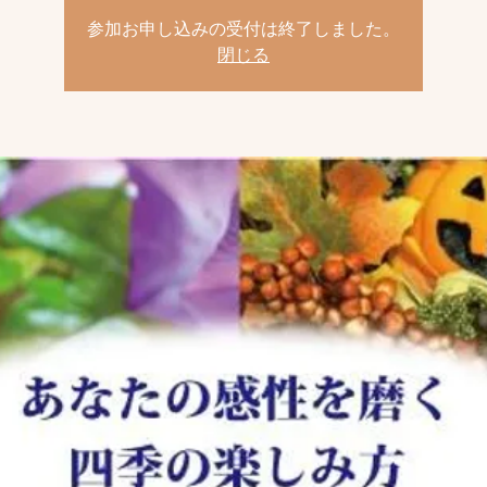
参加お申し込みの受付は終了しました。
閉じる