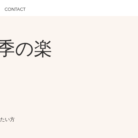
CONTACT
季の楽
たい方