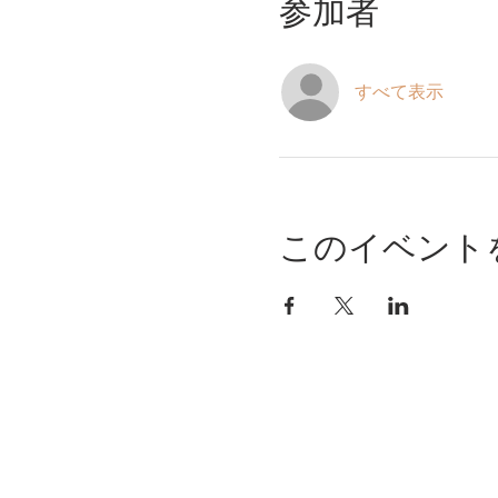
参加者
すべて表示
このイベント