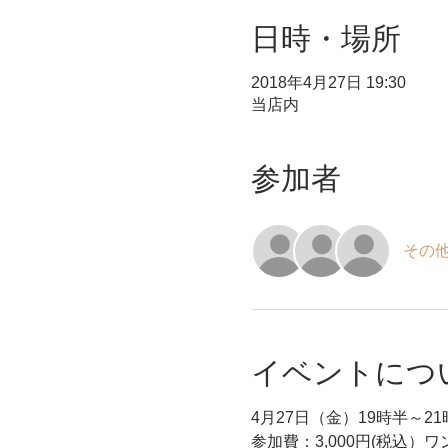
日時・場所
2018年4月27日 19:30
当店内
参加者
その他
イベントにつ