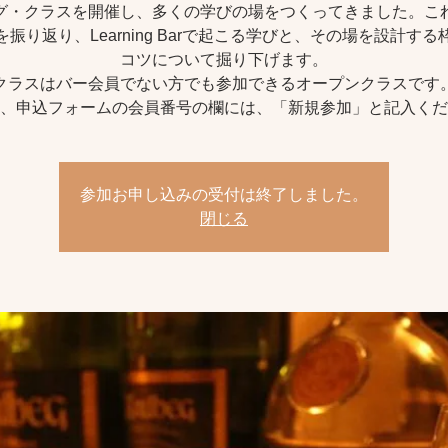
グ・クラスを開催し、多くの学びの場をつくってきました。こ
を振り返り、Learning Barで起こる学びと、その場を設計する
コツについて掘り下げます。
クラスはバー会員でない方でも参加できるオープンクラスです
参加お申し込みの受付は終了しました。
閉じる