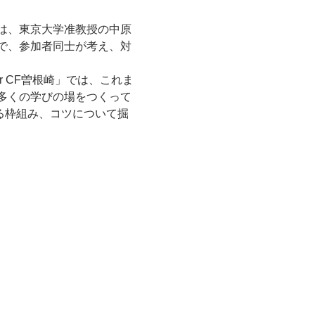
は、東京大学准教授の中原
で、参加者同士が考え、対
ar CF曽根崎」では、これま
多くの学びの場をつくって
する枠組み、コツについて掘