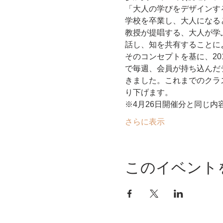
学校を卒業し、大人になる
教授が提唱する、大人が学
そのコンセプトを基に、201
で毎週、会員が持ち込んだ
きました。これまでのクラス
り下げます。
※4月26日開催分と同じ内
さらに表示
このイベント