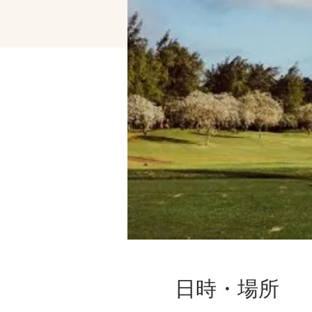
日時・場所