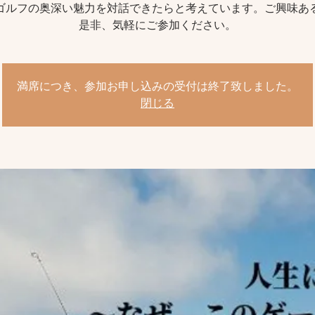
ゴルフの奥深い魅力を対話できたらと考えています。ご興味あ
是非、気軽にご参加ください。
満席につき、参加お申し込みの受付は終了致しました。
閉じる