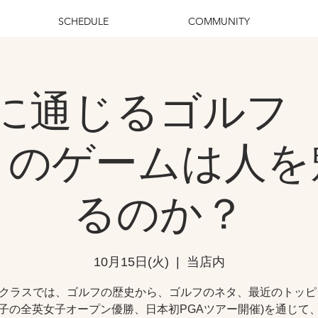
SCHEDULE
COMMUNITY
に通じるゴル
このゲームは人を
るのか？
10月15日(火)
  |  
当店内
クラスでは、ゴルフの歴史から、ゴルフのネタ、最近のトッピ
子の全英女子オープン優勝、日本初PGAツアー開催)を通じて