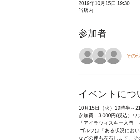
2019年10月15日 19:30
当店内
参加者
その他
イベントにつ
10月15日（火）19時半～2
参加費：3,000円(税込）
「アイラウィスキー入門　
 ゴルフは「ある状況におい
などの運も左右します。そ