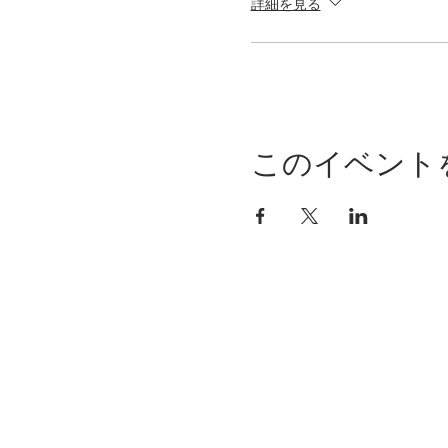
詳細を見る
このイベント