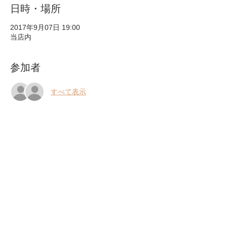
日時・場所
2017年9月07日 19:00
当店内
参加者
すべて表示
このイベントをシェア
- 決済ページ