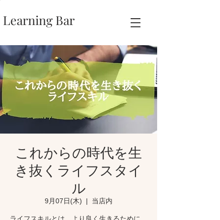
Learning Bar
これからの時代を生
き抜くライフスタイ
ル
9月07日(木)
  |  
当店内
ライフスキルとは、より良く生きるために、