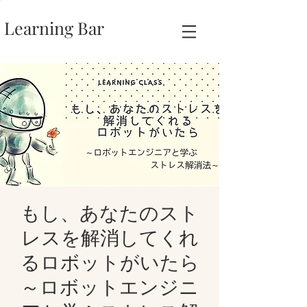
Learning Bar
もし、あなたのスト
レスを解消してくれ
るロボットがいたら
～ロボットエンジニ