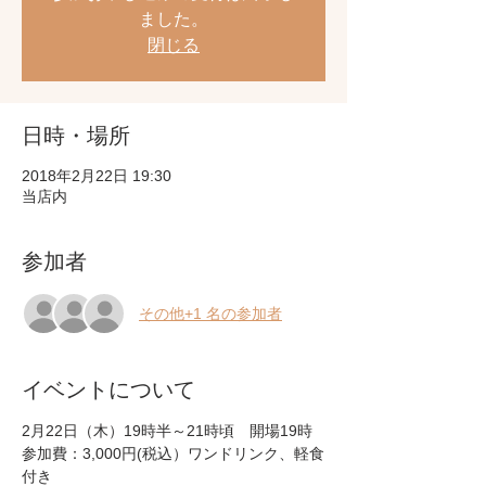
ました。
閉じる
日時・場所
2018年2月22日 19:30
当店内
参加者
その他+1 名の参加者
イベントについて
参加費：3,000円(税込）ワンドリンク、軽食