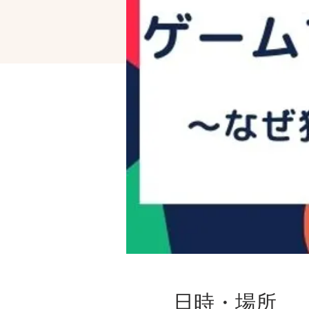
日時・場所