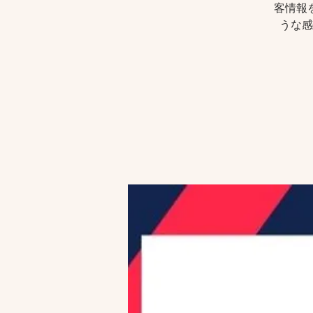
客情報
うな感