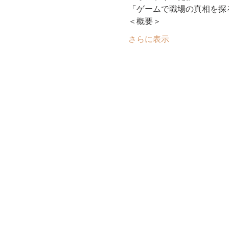
「ゲームで職場の真相を探
＜概要＞
さらに表示