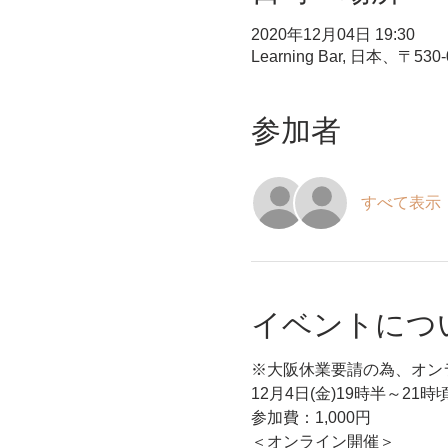
2020年12月04日 19:30
Learning Bar, 日本
参加者
すべて表示
イベントにつ
※大阪休業要請の為、オン
12月4日(金)19時半～21時
参加費：1,000円
＜オンライン開催＞