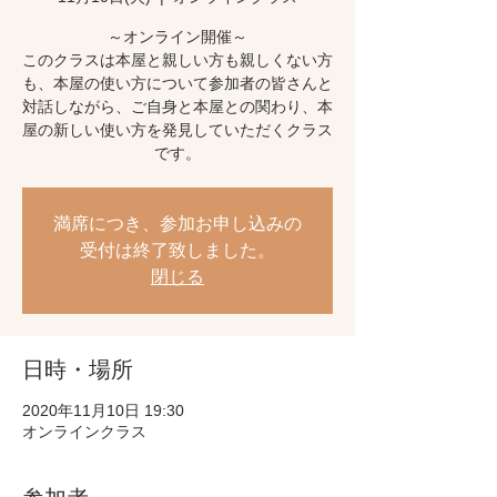
～オンライン開催～
このクラスは本屋と親しい方も親しくない方
も、本屋の使い方について参加者の皆さんと
対話しながら、ご自身と本屋との関わり、本
屋の新しい使い方を発見していただくクラス
です。
満席につき、参加お申し込みの
受付は終了致しました。
閉じる
日時・場所
2020年11月10日 19:30
オンラインクラス
参加者