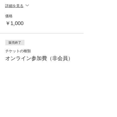
詳細を見る
価格
￥1,000
販売終了
チケットの種類
オンライン参加費（非会員）
詳細を見る
価格
￥1,000
販売終了
チケットの種類