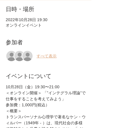
日時・場所
2022年10月28日 19:30
オンラインイベント
参加者
すべて表示
イベントについて
10月28日（金）19:30〜21:00
＜オンライン開催＞ 「”インテグラル理論”で
仕事をすることを考えてみよう」
参加費：1,000円(税込）
＜概要＞
トランスパーソナル心理学で著名なケン・ウ
ィルバー（1949年 - ）は、現代社会の多様