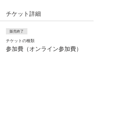
チケット詳細
販売終了
チケットの種類
参加費（オンライン参加費）
詳細を見る
価格
￥1,500
このイベントをシェア