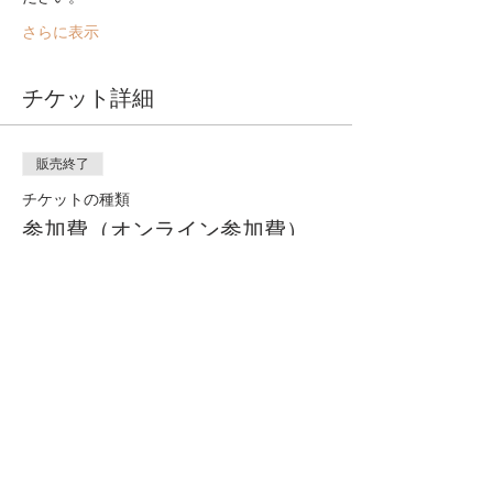
さらに表示
チケット詳細
販売終了
チケットの種類
参加費（オンライン参加費）
詳細を見る
価格
￥1,500
このイベントをシェア