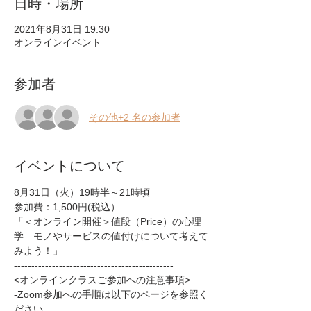
日時・場所
2021年8月31日 19:30
オンラインイベント
参加者
その他+2 名の参加者
イベントについて
8月31日（火）19時半～21時頃
参加費：1,500円(税込）
「＜オンライン開催＞値段（Price）の心理
学　モノやサービスの値付けについて考えて
みよう！」
----------------------------------------------
<オンラインクラスご参加への注意事項>
-Zoom参加への手順は以下のページを参照く
ださい。  