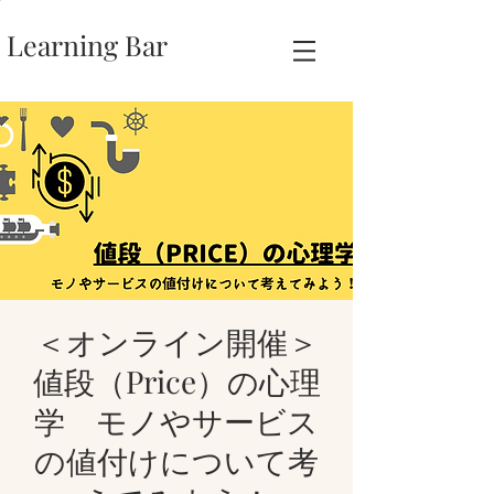
Learning Bar
＜オンライン開催＞
値段（Price）の心理
学 モノやサービス
の値付けについて考