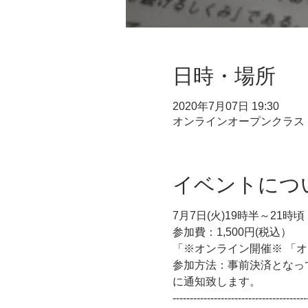
日時・場所
2020年7月07日 19:30
オンラインオープンクラス
イベントにつ
7月7日(火)19時半～21時頃
参加費：1,500円(税込）
「※オンライン開催※ 「オー
参加方法：事前決済となっ
に通知致します。
---------------------------------------