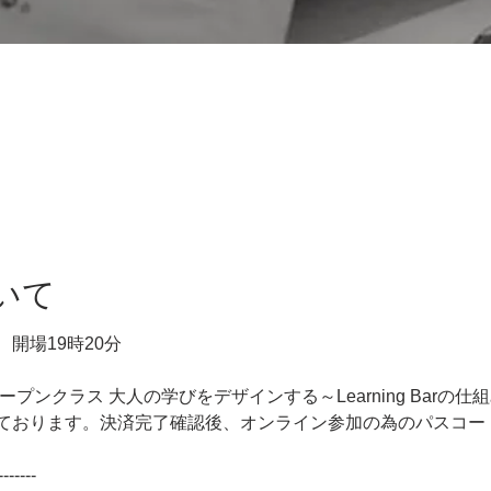
いて
　開場19時20分
プンクラス 大人の学びをデザインする～Learning Barの仕組
ております。決済完了確認後、オンライン参加の為のパスコー
-------