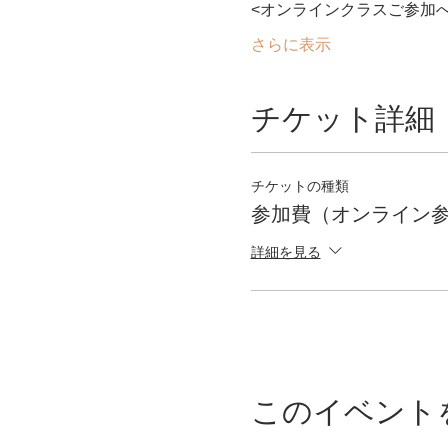
<オンラインクラスご参加
さらに表示
チケット詳細
チケットの種類
参加費（オンライン
詳細を見る
このイベント