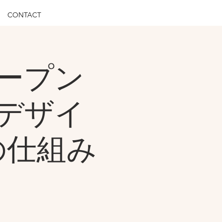
CONTACT
ープン
デザイ
rの仕組み