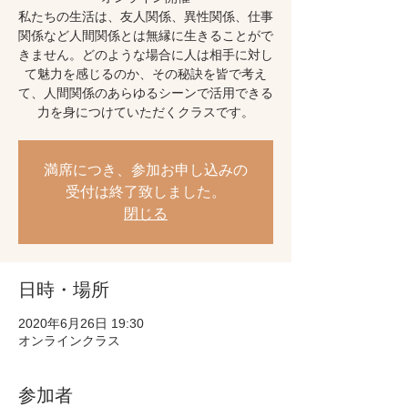
私たちの生活は、友人関係、異性関係、仕事
関係など人間関係とは無縁に生きることがで
きません。どのような場合に人は相手に対し
て魅力を感じるのか、その秘訣を皆で考え
て、人間関係のあらゆるシーンで活用できる
力を身につけていただくクラスです。
満席につき、参加お申し込みの
受付は終了致しました。
閉じる
日時・場所
2020年6月26日 19:30
オンラインクラス
参加者