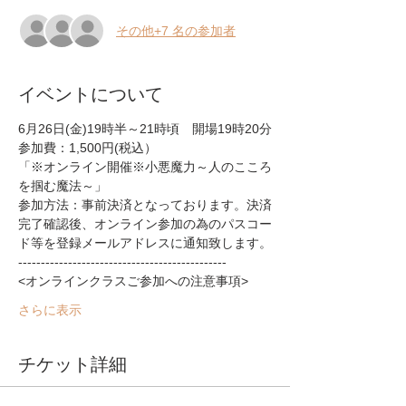
その他+7 名の参加者
イベントについて
6月26日(金)19時半～21時頃　開場19時20分
参加費：1,500円(税込）
「※オンライン開催※小悪魔力～人のこころ
を掴む魔法～」
参加方法：事前決済となっております。決済
完了確認後、オンライン参加の為のパスコー
ド等を登録メールアドレスに通知致します。
----------------------------------------------
<オンラインクラスご参加への注意事項>
さらに表示
チケット詳細