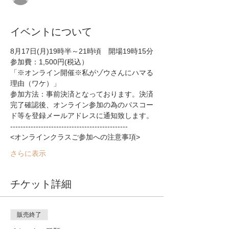
イベントについて
8月17日(月)19時半～21時頃　開場19時15分
参加費：1,500円(税込）
「※オンライン開催※私がゾウさんにハマる
理由（ワケ）」
参加方法：事前決済となっております。決済
完了確認後、オンライン参加の為のパスコー
ド等を登録メールアドレスに通知致します。
----------------------------------------------
<オンラインクラスご参加への注意事項>
さらに表示
チケット詳細
販売終了