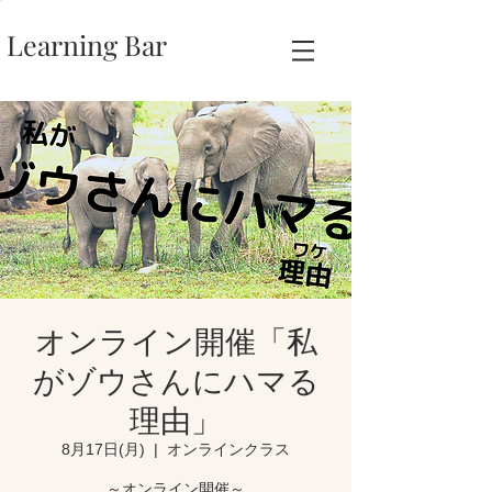
Learning Bar
オンライン開催「私
がゾウさんにハマる
理由」
8月17日(月)
  |  
オンラインクラス
～オンライン開催～