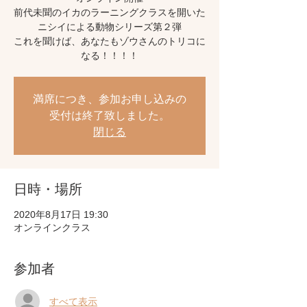
前代未聞のイカのラーニングクラスを開いた
ニシイによる動物シリーズ第２弾
これを聞けば、あなたもゾウさんのトリコに
なる！！！！
満席につき、参加お申し込みの
受付は終了致しました。
閉じる
日時・場所
2020年8月17日 19:30
オンラインクラス
参加者
すべて表示