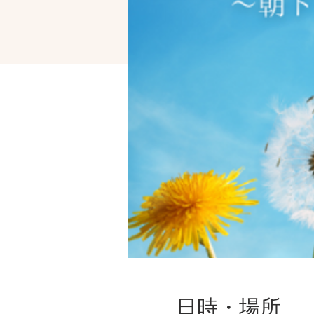
日時・場所