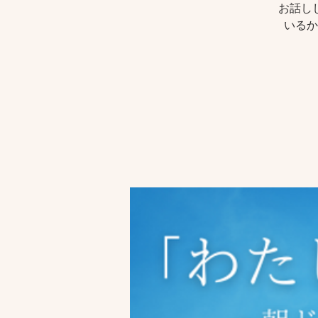
お話し
いるか