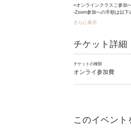
<オンラインクラスご参加
-Zoom参加への手順は以
さらに表示
チケット詳細
チケットの種類
オンライ参加費
このイベント