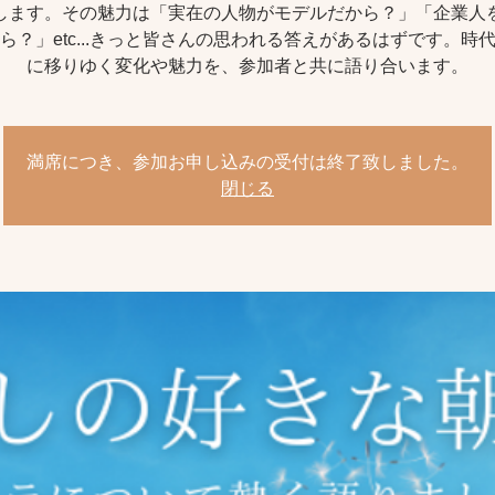
します。その魅力は「実在の人物がモデルだから？」「企業人
ら？」etc...きっと皆さんの思われる答えがあるはずです。時
に移りゆく変化や魅力を、参加者と共に語り合います。
満席につき、参加お申し込みの受付は終了致しました。
閉じる