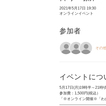
2021年5月17日 19:30
オンラインイベント
参加者
その他
イベントにつ
5月17日(月)19時半～21時
参加費：1,500円(税込）
「※オンライン開催※「わ
---------------------------------------