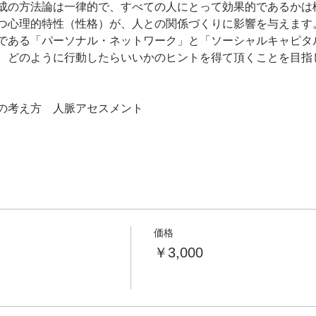
成の方法論は一律的で、すべての人にとって効果的であるかは
つ心理的特性（性格）が、人との関係づくりに影響を与えます
である「パーソナル・ネットワーク」と「ソーシャルキャピタ
価格
￥3,000