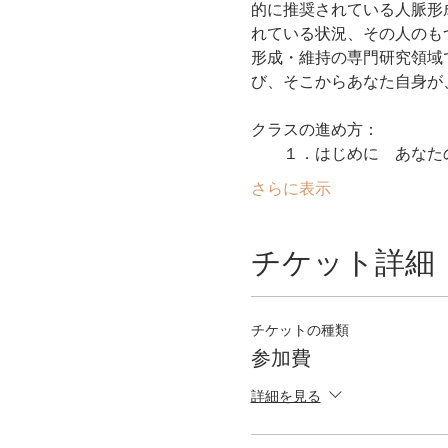
的に推奨されている人脈形
れている状況、その人のも
形成・維持の専門研究領域
さらに表示
チケット詳細
チケットの種類
参加費
詳細を見る