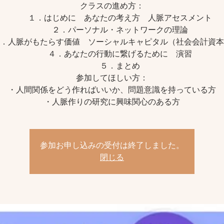
クラスの進め方：
１．はじめに あなたの考え方 人脈アセスメント
２．パーソナル・ネットワークの理論
人脈がもたらす価値 ソーシャルキャピタル（社会会計資本
４．あなたの行動に繋げるために 演習
５．まとめ
参加してほしい方：
・人間関係をどう作ればいいか、問題意識を持っている方
・人脈作りの研究に興味関心のある方
参加お申し込みの受付は終了しました。
閉じる