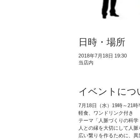
日時・場所
2018年7月18日 19:30
当店内
イベントにつ
7月18日（水）19時～21時
テーマ「人脈づくりの科学
人との縁を大切にして人脈
広い繋りを作るために、異