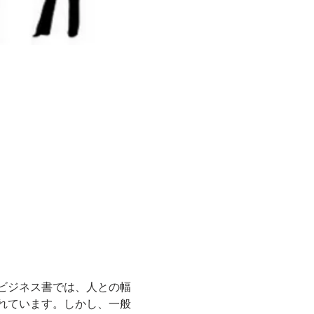
ビジネス書では、人との幅
れています。しかし、一般