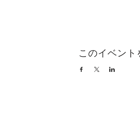
このイベント