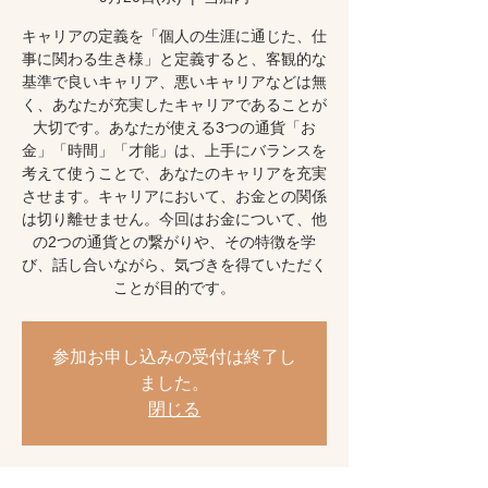
キャリアの定義を「個人の生涯に通じた、仕
事に関わる生き様」と定義すると、客観的な
基準で良いキャリア、悪いキャリアなどは無
く、あなたが充実したキャリアであることが
大切です。あなたが使える3つの通貨「お
金」「時間」「才能」は、上手にバランスを
考えて使うことで、あなたのキャリアを充実
させます。キャリアにおいて、お金との関係
は切り離せません。今回はお金について、他
の2つの通貨との繋がりや、その特徴を学
び、話し合いながら、気づきを得ていただく
ことが目的です。
参加お申し込みの受付は終了し
ました。
閉じる