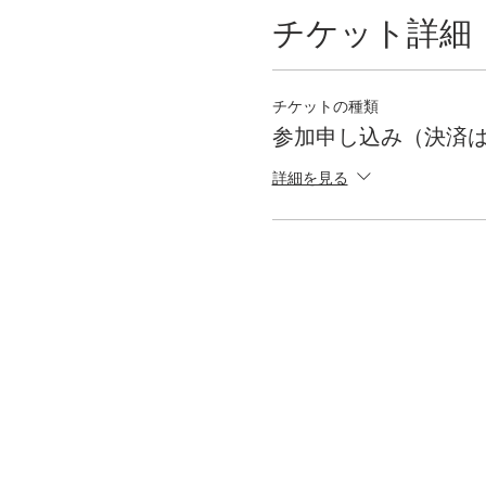
チケット詳細
チケットの種類
参加申し込み（決済
詳細を見る