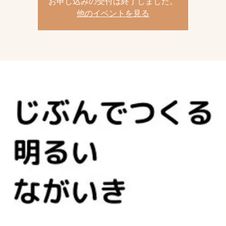
お申し込みの受付は終了しました。
他のイベントを見る