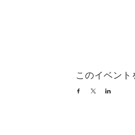
このイベント