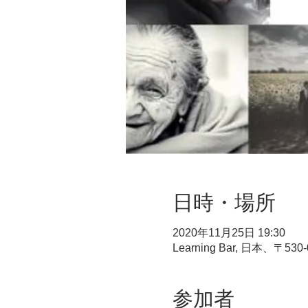
日時・場所
2020年11月25日 19:30
Learning Bar, 日本
参加者