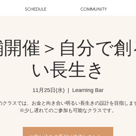
SCHEDULE
COMMUNITY
舗開催＞自分で創
い長生き
11月25日(水)
  |  
Learning Bar
のクラスでは、お金と向き合い明るい長生きの設計を目指しま
※少し遅れてのご参加も可能なクラスです。