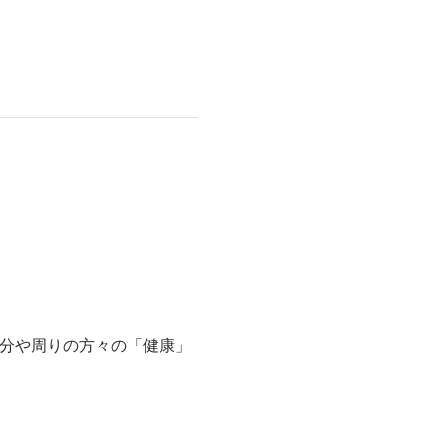
自分や周りの方々の「健康」