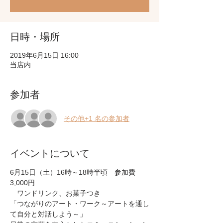
日時・場所
2019年6月15日 16:00
当店内
参加者
その他+1 名の参加者
イベントについて
6月15日（土）16時～18時半頃　参加費 
3,000円

　ワンドリンク、お菓子つき
「つながりのアート・ワーク～アートを通し
て自分と対話しよう～」