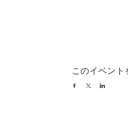
このイベント