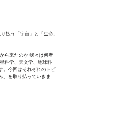
取り払う「宇宙」と「生命」
から来たのか 我々は何者
惑星科学、天文学、地球科
す。今回はそれぞれのトピ
み」を取り払っていきま