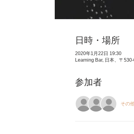
日時・場所
2020年1月22日 19:30
Learning Bar, 日本
参加者
その他