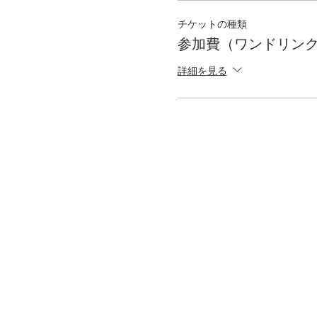
チケットの種類
参加費（ワンドリン
詳細を見る