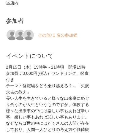
当店内
参加者
その他+1 名の参加者
イベントについて
参加費：3,000円(税込）ワンドリンク、軽食
テーマ：修羅場をどう乗り越える？～「矢沢
永吉の教え」
長い人生を生きていると様々な出来事にめぐ
り合うのが人生というものですが、体験する
様々な出来事の中には楽しい事もあれば辛い
なぜならば世の中にはたくさんの人間が存在
しており、人間一人ひとりの考え方や価値観