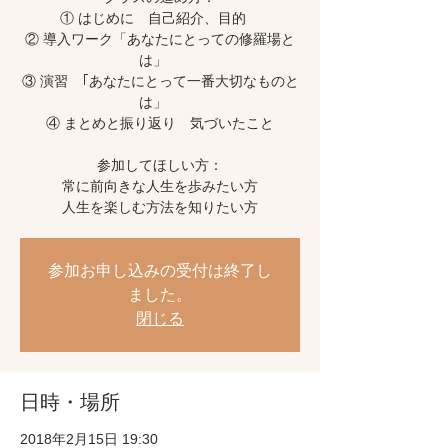
① はじめに 自己紹介、目的
② 導入ワーク「あなたにとっての修羅場と
は」
③ 演習 ｢あなたにとって一番大切なものと
は」
④ まとめと振り返り 気づいたこと
参加してほしい方：
常に前向きな人生を歩みたい方
人生を楽しむ方法を知りたい方
参加お申し込みの受付は終了し
ました。
閉じる
日時・場所
2018年2月15日 19:30