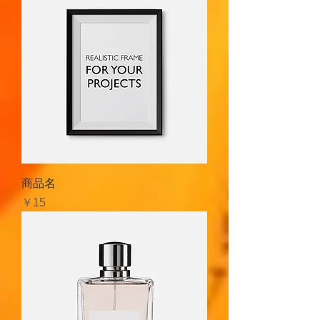
商品名
価格
￥15