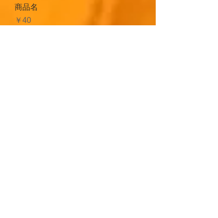
商品名
価格
￥40
商品名
価格
￥130